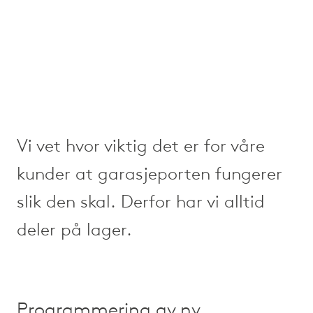
Vi vet hvor viktig det er for våre
kunder at garasjeporten fungerer
slik den skal. Derfor har vi alltid
deler på lager.
Programmering av ny