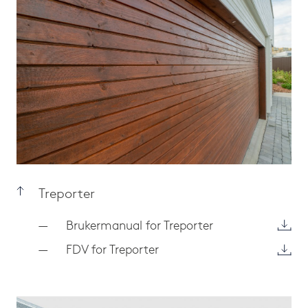
Treporter
Brukermanual for Treporter
FDV for Treporter