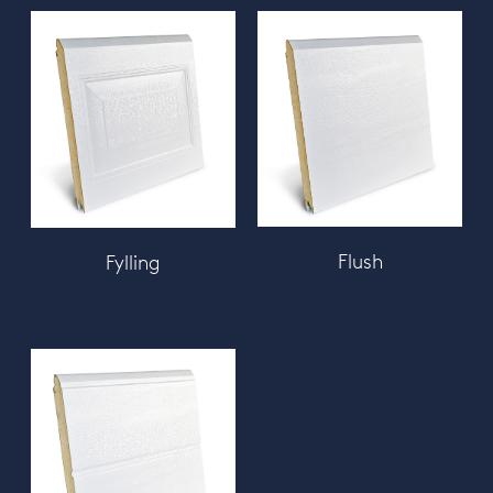
Flush
Fylling