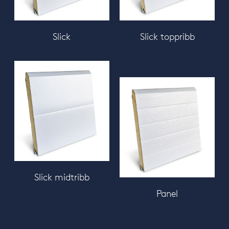
Slick
Slick toppribb
Slick midtribb
Panel