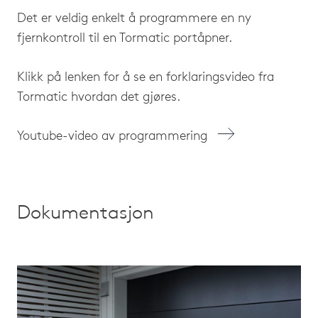
Det er veldig enkelt å programmere en ny
fjernkontroll til en Tormatic portåpner.
Klikk på lenken for å se en forklaringsvideo fra
Tormatic hvordan det gjøres.
Youtube-video av programmering
Dokumentasjon