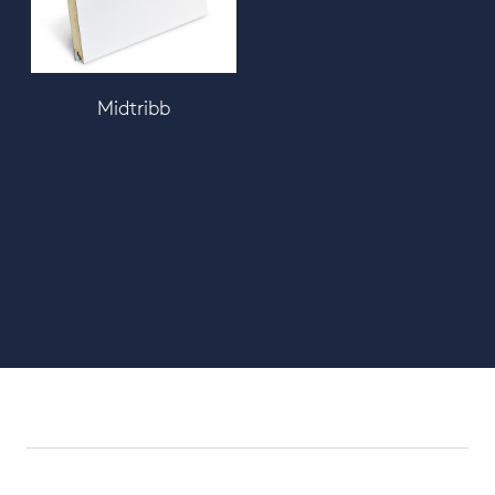
Midtribb