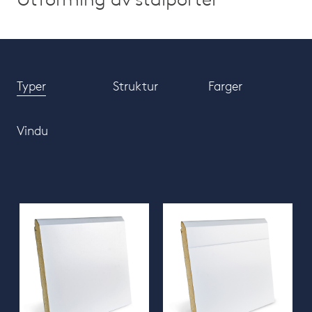
Typer
Struktur
Farger
Vindu