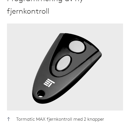
fjernkontroll
Tormatic MAX fjernkontroll med 2 knapper