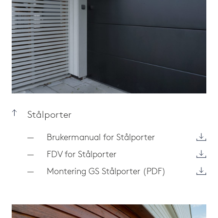
Stålporter
Brukermanual for Stålporter
FDV for Stålporter
Montering GS Stålporter (PDF)