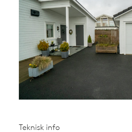
Teknisk info