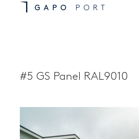
#5 GS Panel RAL9010