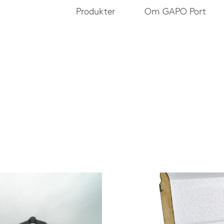
Produkter
Om GAPO Port