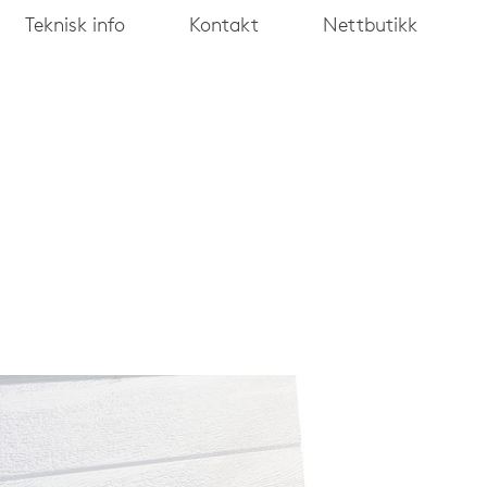
Teknisk info
Kontakt
Nettbutikk