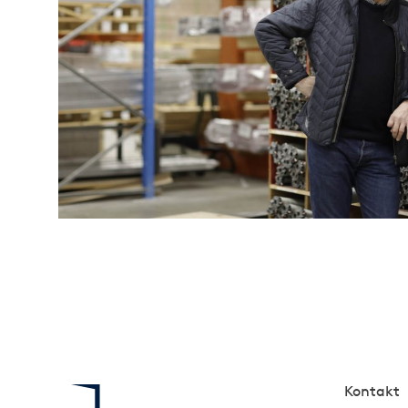
Kontakt