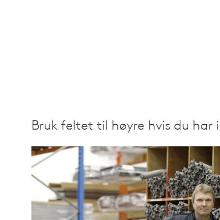
Bruk feltet til høyre hvis du har i