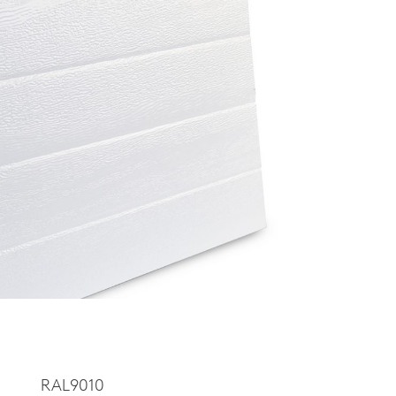
RAL9010