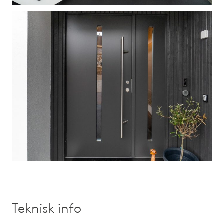
Teknisk info