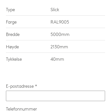
Type
Slick
Farge
RAL9005
Bredde
5000mm
Høyde
2130mm
Tykkelse
40mm
E-postadresse *
Telefonnummer