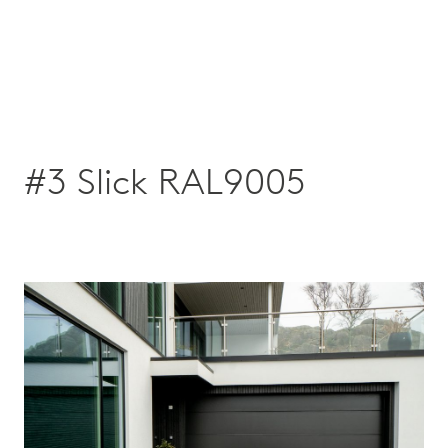
#3 Slick RAL9005