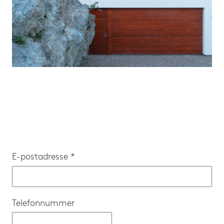
E-postadresse *
Telefonnummer